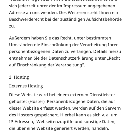
sich jederzeit unter der im Impressum angegebenen
Adresse an uns wenden. Des Weiteren steht Ihnen ein
Beschwerderecht bei der zuständigen Aufsichtsbehörde
zu.
Außerdem haben Sie das Recht, unter bestimmten
Umständen die Einschränkung der Verarbeitung Ihrer
personenbezogenen Daten zu verlangen. Details hierzu
entnehmen Sie der Datenschutzerklärung unter „Recht
auf Einschränkung der Verarbeitung“.
2. Hosting
Externes Hosting
Diese Website wird bei einem externen Dienstleister
gehostet (Hoster). Personenbezogene Daten, die auf
dieser Website erfasst werden, werden auf den Servern
des Hosters gespeichert. Hierbei kann es sich v. a. um
IP-Adressen, Webseitenzugriffe und sonstige Daten,
die über eine Website generiert werden, handeln.