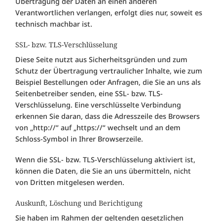
Übertragung der Daten an einen anderen
Verantwortlichen verlangen, erfolgt dies nur, soweit es
technisch machbar ist.
SSL- bzw. TLS-Verschlüsselung
Diese Seite nutzt aus Sicherheitsgründen und zum
Schutz der Übertragung vertraulicher Inhalte, wie zum
Beispiel Bestellungen oder Anfragen, die Sie an uns als
Seitenbetreiber senden, eine SSL- bzw. TLS-
Verschlüsselung. Eine verschlüsselte Verbindung
erkennen Sie daran, dass die Adresszeile des Browsers
von „http://“ auf „https://“ wechselt und an dem
Schloss-Symbol in Ihrer Browserzeile.
Wenn die SSL- bzw. TLS-Verschlüsselung aktiviert ist,
können die Daten, die Sie an uns übermitteln, nicht
von Dritten mitgelesen werden.
Auskunft, Löschung und Berichtigung
Sie haben im Rahmen der geltenden gesetzlichen