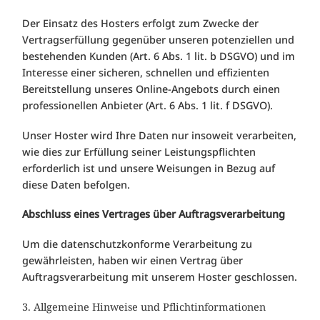
Der Einsatz des Hosters erfolgt zum Zwecke der
Vertragserfüllung gegenüber unseren potenziellen und
bestehenden Kunden (Art. 6 Abs. 1 lit. b DSGVO) und im
Interesse einer sicheren, schnellen und effizienten
Bereitstellung unseres Online-Angebots durch einen
professionellen Anbieter (Art. 6 Abs. 1 lit. f DSGVO).
Unser Hoster wird Ihre Daten nur insoweit verarbeiten,
wie dies zur Erfüllung seiner Leistungspflichten
erforderlich ist und unsere Weisungen in Bezug auf
diese Daten befolgen.
Abschluss eines Vertrages über Auftragsverarbeitung
Um die datenschutzkonforme Verarbeitung zu
gewährleisten, haben wir einen Vertrag über
Auftragsverarbeitung mit unserem Hoster geschlossen.
3. Allgemeine Hinweise und Pflichtinformationen