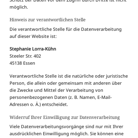
möglich.
Hinweis zur verantwortlichen Stelle
Die verantwortliche Stelle für die Datenverarbeitung
auf dieser Website ist:
Stephanie Lorra-Kühn
Steeler Str. 402
45138 Essen
Verantwortliche Stelle ist die natürliche oder juristische
Person, die allein oder gemeinsam mit anderen über
die Zwecke und Mittel der Verarbeitung von
personenbezogenen Daten (z. B. Namen, E-Mail-
Adressen o. Ä.) entscheidet.
Widerruf Ihrer Einwilligung zur Datenverarbeitung
Viele Datenverarbeitungsvorgänge sind nur mit Ihrer
ausdrücklichen Einwilligung möglich. Sie können eine