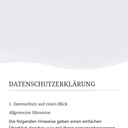
DATENSCHUTZERKLÄRUNG
1. Datenschutz auf einen Blick
Allgemeine Hinweise
Die folgenden Hinweise geben einen einfachen
Überblick darüber, was mit Ihren personenbezogenen