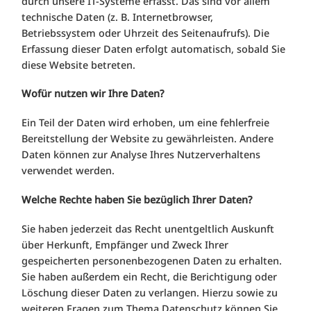
durch unsere IT-Systeme erfasst. Das sind vor allem
technische Daten (z. B. Internetbrowser,
Betriebssystem oder Uhrzeit des Seitenaufrufs). Die
Erfassung dieser Daten erfolgt automatisch, sobald Sie
diese Website betreten.
Wofür nutzen wir Ihre Daten?
Ein Teil der Daten wird erhoben, um eine fehlerfreie
Bereitstellung der Website zu gewährleisten. Andere
Daten können zur Analyse Ihres Nutzerverhaltens
verwendet werden.
Welche Rechte haben Sie bezüglich Ihrer Daten?
Sie haben jederzeit das Recht unentgeltlich Auskunft
über Herkunft, Empfänger und Zweck Ihrer
gespeicherten personenbezogenen Daten zu erhalten.
Sie haben außerdem ein Recht, die Berichtigung oder
Löschung dieser Daten zu verlangen. Hierzu sowie zu
weiteren Fragen zum Thema Datenschutz können Sie