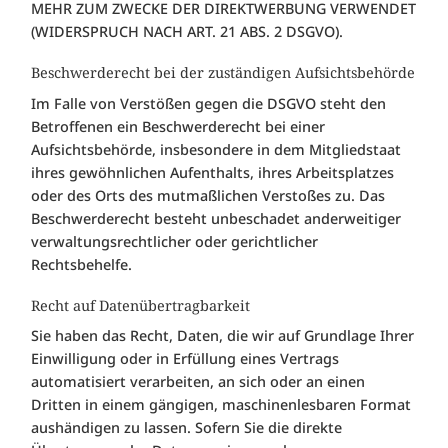
MEHR ZUM ZWECKE DER DIREKTWERBUNG VERWENDET
(WIDERSPRUCH NACH ART. 21 ABS. 2 DSGVO).
Beschwerderecht bei der zuständigen Aufsichtsbehörde
Im Falle von Verstößen gegen die DSGVO steht den
Betroffenen ein Beschwerderecht bei einer
Aufsichtsbehörde, insbesondere in dem Mitgliedstaat
ihres gewöhnlichen Aufenthalts, ihres Arbeitsplatzes
oder des Orts des mutmaßlichen Verstoßes zu. Das
Beschwerderecht besteht unbeschadet anderweitiger
verwaltungsrechtlicher oder gerichtlicher
Rechtsbehelfe.
Recht auf Datenübertragbarkeit
Sie haben das Recht, Daten, die wir auf Grundlage Ihrer
Einwilligung oder in Erfüllung eines Vertrags
automatisiert verarbeiten, an sich oder an einen
Dritten in einem gängigen, maschinenlesbaren Format
aushändigen zu lassen. Sofern Sie die direkte