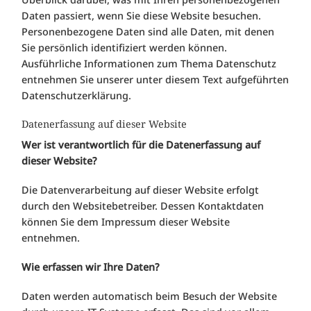
Daten passiert, wenn Sie diese Website besuchen.
Personenbezogene Daten sind alle Daten, mit denen
Sie persönlich identifiziert werden können.
Ausführliche Informationen zum Thema Datenschutz
entnehmen Sie unserer unter diesem Text aufgeführten
Datenschutzerklärung.
Datenerfassung auf dieser Website
Wer ist verantwortlich für die Datenerfassung auf
dieser Website?
Die Datenverarbeitung auf dieser Website erfolgt
durch den Websitebetreiber. Dessen Kontaktdaten
können Sie dem Impressum dieser Website
entnehmen.
Wie erfassen wir Ihre Daten?
Daten werden automatisch beim Besuch der Website