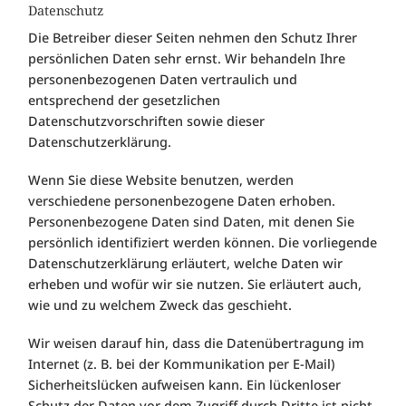
Datenschutz
Die Betreiber dieser Seiten nehmen den Schutz Ihrer
persönlichen Daten sehr ernst. Wir behandeln Ihre
personenbezogenen Daten vertraulich und
entsprechend der gesetzlichen
Datenschutzvorschriften sowie dieser
Datenschutzerklärung.
Wenn Sie diese Website benutzen, werden
verschiedene personenbezogene Daten erhoben.
Personenbezogene Daten sind Daten, mit denen Sie
persönlich identifiziert werden können. Die vorliegende
Datenschutzerklärung erläutert, welche Daten wir
erheben und wofür wir sie nutzen. Sie erläutert auch,
wie und zu welchem Zweck das geschieht.
Wir weisen darauf hin, dass die Datenübertragung im
Internet (z. B. bei der Kommunikation per E-Mail)
Sicherheitslücken aufweisen kann. Ein lückenloser
Schutz der Daten vor dem Zugriff durch Dritte ist nicht