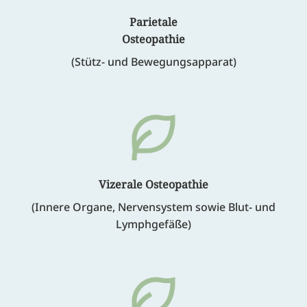
Parietale
Osteopathie
(Stütz- und Bewegungsapparat)
Vizerale
Osteopathie
(Innere Organe, Nervensystem sowie Blut- und
Lymphgefäße)