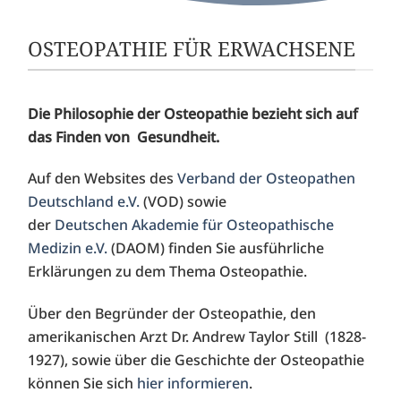
OSTEOPATHIE FÜR ERWACHSENE
Die Philosophie der Osteopathie bezieht sich auf
das Finden von Gesundheit.
Auf den Websites des
Verband der Osteopathen
Deutschland e.V.
(VOD) sowie
der
Deutschen Akademie für Osteopathische
Medizin e.V.
(DAOM) finden Sie ausführliche
Erklärungen zu dem Thema Osteopathie.
Über den Begründer der Osteopathie, den
amerikanischen Arzt Dr. Andrew Taylor Still (1828-
1927), sowie über die Geschichte der Osteopathie
können Sie sich
hier informieren
.