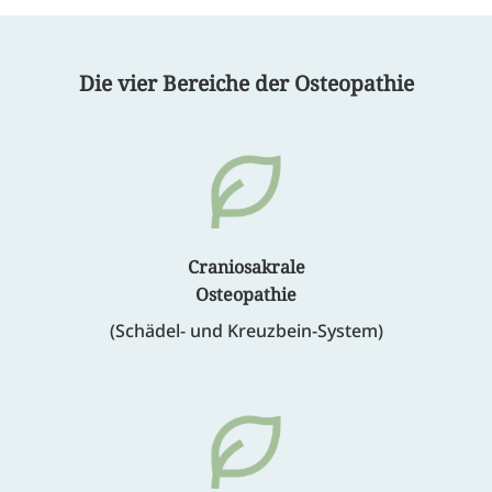
Die vier Bereiche der Osteopathie
Craniosakrale
Osteopathie
(Schädel- und Kreuzbein-System)