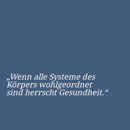
„Wenn alle Systeme des
Körpers wohlgeordnet
sind herrscht Gesundheit.“