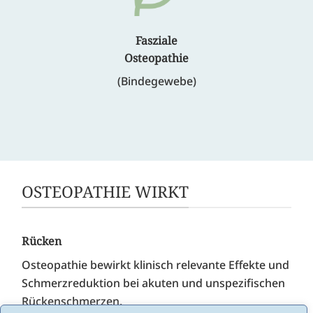
Fasziale
Osteopathie
(Bindegewebe)
OSTEOPATHIE WIRKT
Rücken
Osteopathie bewirkt klinisch relevante Effekte und
Schmerzreduktion bei akuten und unspezifischen
Rückenschmerzen.