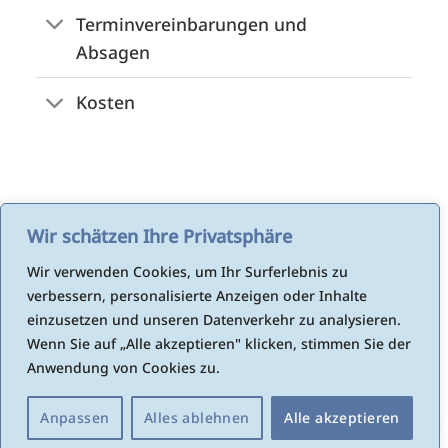
Terminvereinbarungen und
Absagen
Kosten
Wir schätzen Ihre Privatsphäre
Wir verwenden Cookies, um Ihr Surferlebnis zu
verbessern, personalisierte Anzeigen oder Inhalte
einzusetzen und unseren Datenverkehr zu analysieren.
Wenn Sie auf „Alle akzeptieren" klicken, stimmen Sie der
Anwendung von Cookies zu.
Anpassen
Alles ablehnen
Alle akzeptieren