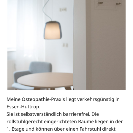
Meine Osteopathie-Praxis liegt verkehrsgünstig in
Essen-Huttrop.
Sie ist selbstverständlich barrierefrei. Die
rollstuhlgerecht eingerichteten Räume liegen in der
1. Etage und können über einen Fahrstuhl direkt