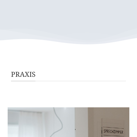
PRAXIS