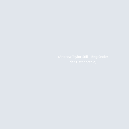
(Andrew Taylor Still – Begründer
der Osteopathie)