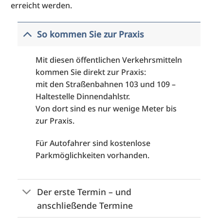
erreicht werden.
So kommen Sie zur Praxis
Mit diesen öffentlichen Verkehrsmitteln
kommen Sie direkt zur Praxis:
mit den Straßenbahnen 103 und 109 –
Haltestelle Dinnendahlstr.
Von dort sind es nur wenige Meter bis
zur Praxis.
Für Autofahrer sind kostenlose
Parkmöglichkeiten vorhanden.
Der erste Termin – und
anschließende Termine